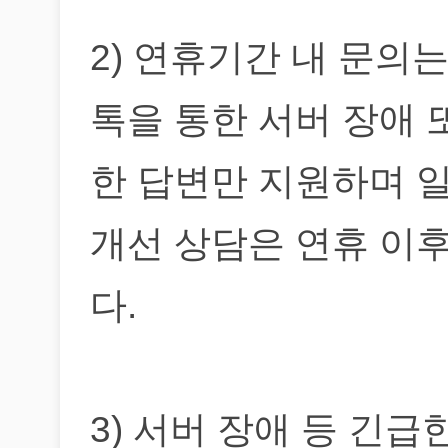
2) 연휴기간 내 문의
톡을 통한 서버 장애 
한 답변만 지원하며 일
개선 상담은 연휴 이
다.
3) 서버 장애 등 긴급