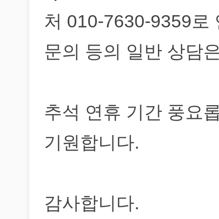
처 010-7630-935
문의 등의 일반 상담은
추석 연휴 기간 풍요
기원합니다.
감사합니다.