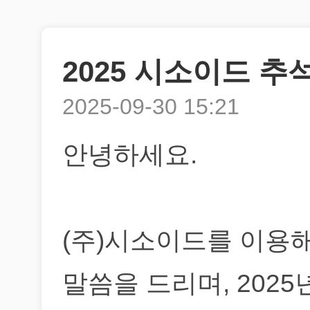
2025 시소이드 추
2025-09-30 15:21
안녕하세요.
(주)시소이드를 이용
말씀을 드리며, 202