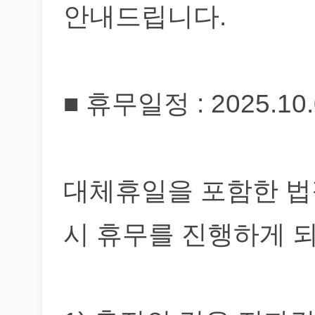
안내드립니다.
■ 휴무일정 : 2025.10.0
​대체휴일을 포함한 법
시 휴무를 진행하게 