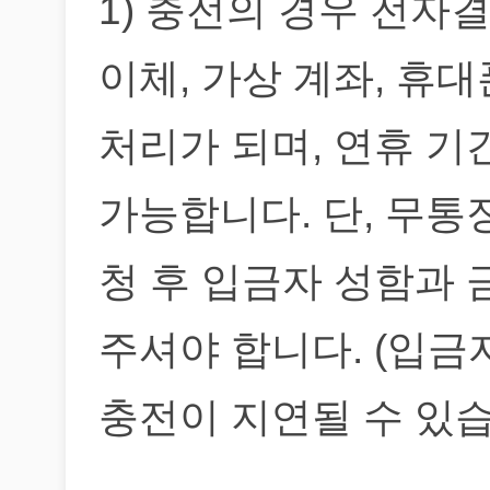
1) 충전의 경우 전자
이체, 가상 계좌, 휴
처리가 되며, 연휴 
가능합니다. 단, 무통
청 후 입금자 성함과
주셔야 합니다. (입금
충전이 지연될 수 있습