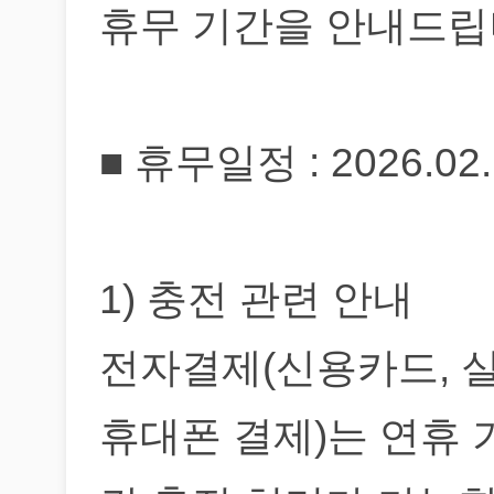
휴무 기간을 안내드립
■ 휴무일정 : 2026.02.1
1) 충전 관련 안내
전자결제(신용카드, 실
휴대폰 결제)는 연휴