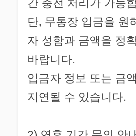
간 충전 처리가 가능합
단, 무통장 입금을 원
자 성함과 금액을 정
바랍니다.
입금자 정보 또는 금액
지연될 수 있습니다.
2) 연휴 기간 문의 안