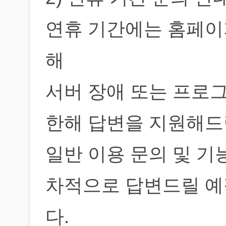
연휴 기간에는 홈페이
해
서버 장애 또는 프로
한해 답변을 지원해드
일반 이용 문의 및 기
차적으로 답변드릴 예
다.