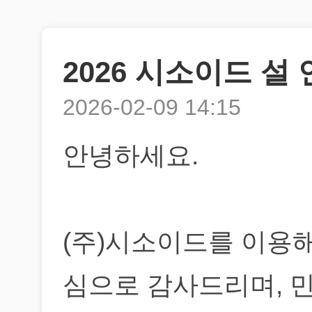
2026 시소이드 설
2026-02-09 14:15
안녕하세요.
(주)시소이드를 이용
심으로 감사드리며, 민