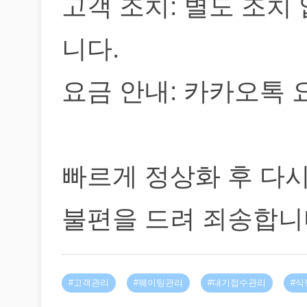
고객 조치: 별도 조치
니다.
요금 안내: 카카오톡
빠르게 정상화 후 다
불편을 드려 죄송합니
#고객관리
#웨이팅관리
#대기접수관리
#