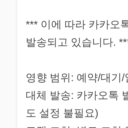
*** 이에 따라 카카
발송되고 있습니다. **
영향 범위: 예약/대기
대체 발송: 카카오톡 
도 설정 불필요)