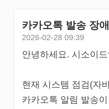
카카오톡 발송 장애
2026-02-28 09:39
안녕하세요. 시소이드
현재 시스템 점검(자
카카오톡 알림 발송이