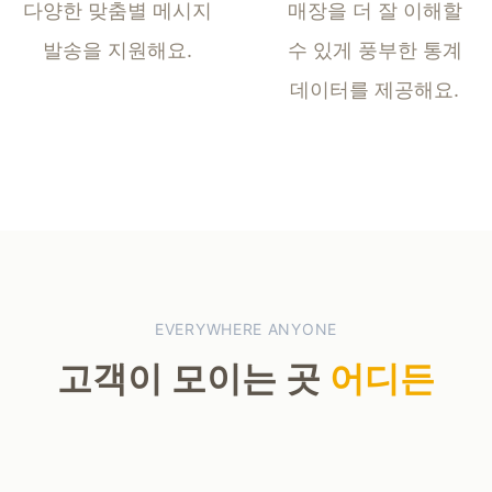
다양한 맞춤별
메시지
매장을 더 잘 이해할
발송을 지원해요.
수 있게
풍부한 통계
데이터를 제공해요.
EVERYWHERE ANYONE
고객이 모이는 곳
어디든