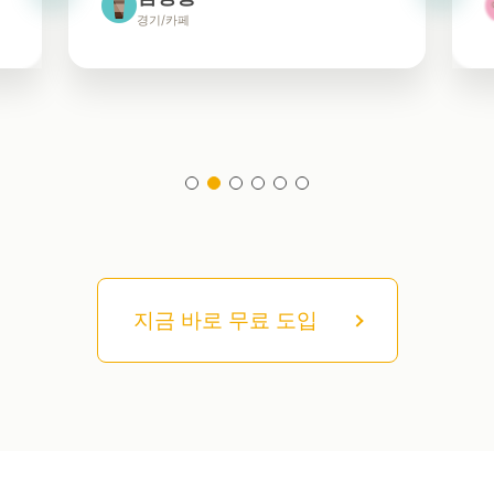
경기/카페
지금 바로 무료 도입