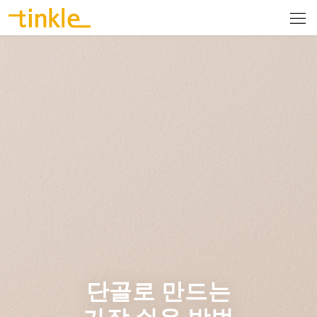
단골로 만드는