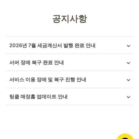
공지사항
2026년 7월 세금계산서 발행 완료 안내
서버 장애 복구 완료 안내
서비스 이용 장애 및 복구 진행 안내
팅클 매장홈 업데이트 안내
카