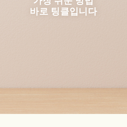
가장 쉬운 방법
바로 팅클입니다