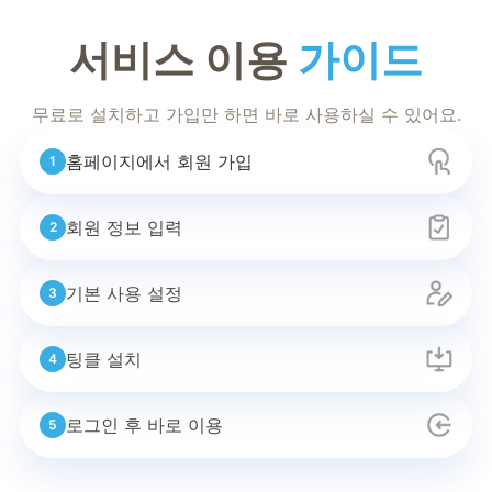
서비스
이용
가이드
무료로 설치하고 가입만 하면
바로 사용하실 수 있어요.
홈페이지에서 회원 가입
1
회원 정보 입력
2
기본 사용 설정
3
팅클 설치
4
로그인 후 바로 이용
5