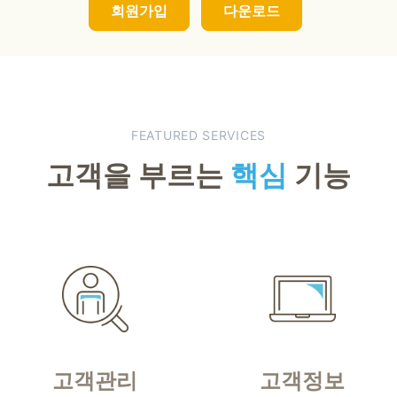
회원가입
다운로드
FEATURED SERVICES
고객을 부르는
핵심
기능
고객관리
고객정보